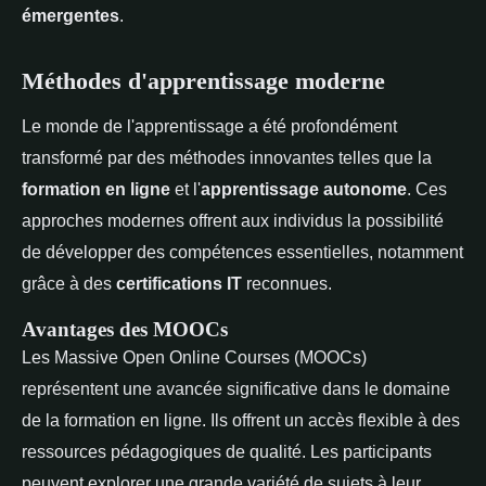
émergentes
.
Méthodes d'apprentissage moderne
Le monde de l'apprentissage a été profondément
transformé par des méthodes innovantes telles que la
formation en ligne
et l'
apprentissage autonome
. Ces
approches modernes offrent aux individus la possibilité
de développer des compétences essentielles, notamment
grâce à des
certifications IT
reconnues.
Avantages des MOOCs
Les Massive Open Online Courses (MOOCs)
représentent une avancée significative dans le domaine
de la formation en ligne. Ils offrent un accès flexible à des
ressources pédagogiques de qualité. Les participants
peuvent explorer une grande variété de sujets à leur