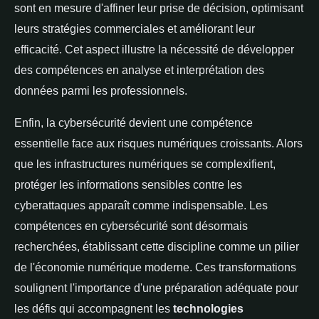
sont en mesure d'affiner leur prise de décision, optimisant
leurs stratégies commerciales et améliorant leur
efficacité. Cet aspect illustre la nécessité de développer
des compétences en analyse et interprétation des
données parmi les professionnels.
Enfin, la cybersécurité devient une compétence
essentielle face aux risques numériques croissants. Alors
que les infrastructures numériques se complexifient,
protéger les informations sensibles contre les
cyberattaques apparaît comme indispensable. Les
compétences en cybersécurité sont désormais
recherchées, établissant cette discipline comme un pilier
de l'économie numérique moderne. Ces transformations
soulignent l'importance d'une préparation adéquate pour
les défis qui accompagnent les
technologies