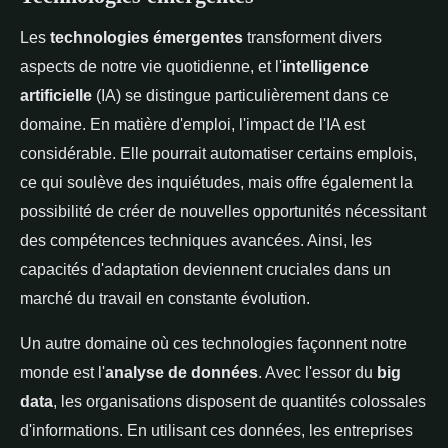
Les
technologies émergentes
transforment divers
aspects de notre vie quotidienne, et l'
intelligence
artificielle
(IA) se distingue particulièrement dans ce
domaine. En matière d'emploi, l'impact de l'IA est
considérable. Elle pourrait automatiser certains emplois,
ce qui soulève des inquiétudes, mais offre également la
possibilité de créer de nouvelles opportunités nécessitant
des compétences techniques avancées. Ainsi, les
capacités d'adaptation deviennent cruciales dans un
marché du travail en constante évolution.
Un autre domaine où ces technologies façonnent notre
monde est l'
analyse de données
. Avec l'essor du
big
data
, les organisations disposent de quantités colossales
d'informations. En utilisant ces données, les entreprises