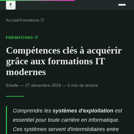
Accueil
›
Formations IT
FORMATIONS IT
Compétences clés à acquérir
grâce aux formations IT
modernes
Estelle — 27 décembre 2024 — 5 min de lecture
Comprendre les
systèmes d'exploitation
est
essentiel pour toute carrière en informatique.
Ces systèmes servent d'intermédiaires entre