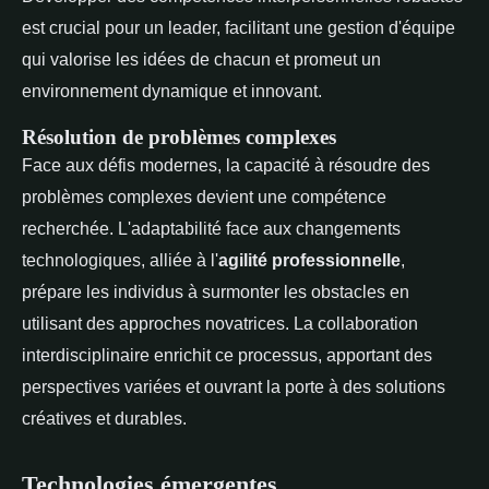
est crucial pour un leader, facilitant une gestion d'équipe
qui valorise les idées de chacun et promeut un
environnement dynamique et innovant.
Résolution de problèmes complexes
Face aux défis modernes, la capacité à résoudre des
problèmes complexes devient une compétence
recherchée. L'adaptabilité face aux changements
technologiques, alliée à l'
agilité professionnelle
,
prépare les individus à surmonter les obstacles en
utilisant des approches novatrices. La collaboration
interdisciplinaire enrichit ce processus, apportant des
perspectives variées et ouvrant la porte à des solutions
créatives et durables.
Technologies émergentes