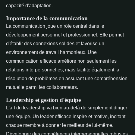
capacité d'adaptation.
Importance de la communication
La communication joue un rôle central dans le
développement personnel et professionnel. Elle permet
d'établir des connexions solides et favorise un
environnement de travail harmonieux. Une
communication efficace améliore non seulement les
relations interpersonnelles, mais facilite également la
résolution de problèmes en assurant une compréhension
mutuelle parmi les collaborateurs.
Leadership et gestion d'équipe
L'art du leadership va bien au-delà de simplement diriger
une équipe. Un leader efficace inspire et motive, incitant
chaque membre à donner le meilleur de lui-même.
Développer des compétences interpersonnelles robustes