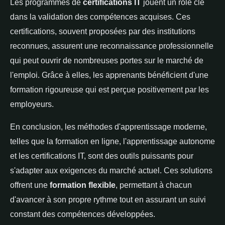
Les programmes de
certifications IT
jouent un rôle clé
dans la validation des compétences acquises. Ces
certifications, souvent proposées par des institutions
reconnues, assurent une reconnaissance professionnelle
qui peut ouvrir de nombreuses portes sur le marché de
l'emploi. Grâce à elles, les apprenants bénéficient d'une
formation rigoureuse qui est perçue positivement par les
employeurs.
En conclusion, les méthodes d'apprentissage moderne,
telles que la formation en ligne, l'apprentissage autonome
et les certifications IT, sont des outils puissants pour
s'adapter aux exigences du marché actuel. Ces solutions
offrent une
formation flexible
, permettant à chacun
d'avancer à son propre rythme tout en assurant un suivi
constant des compétences développées.