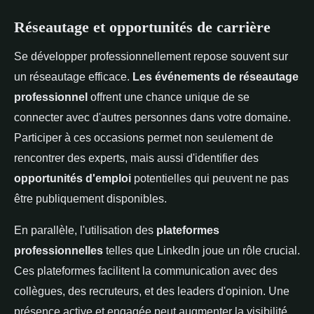
Réseautage et opportunités de carrière
Se développer professionnellement repose souvent sur
un réseautage efficace.
Les événements de réseautage
professionnel
offrent une chance unique de se
connecter avec d'autres personnes dans votre domaine.
Participer à ces occasions permet non seulement de
rencontrer des experts, mais aussi d'identifier des
opportunités d'emploi
potentielles qui peuvent ne pas
être publiquement disponibles.
En parallèle, l'utilisation des
plateformes
professionnelles
telles que LinkedIn joue un rôle crucial.
Ces plateformes facilitent la communication avec des
collègues, des recruteurs, et des leaders d'opinion. Une
présence active et engagée peut augmenter la visibilité