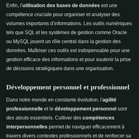
Enfin, l'
utilisation des bases de données
est une
compétence cruciale pour organiser et analyser des
volumes importants d'informations. Les outils numériques
tels que SQL et les systèmes de gestion comme Oracle
ou MySQL jouent un rôle central dans la gestion des
données. Maîtriser ces outils est indispensable pour une
gestion efficace des informations et pour soutenir la prise
de décisions stratégiques dans une organisation.
Développement personnel et professionnel
Dans notre monde en constante évolution, l'
agilité
professionnelle
et le
développement personnel
sont
des atouts essentiels. Cultiver des
compétences
interpersonnelles
permet de naviguer efficacement à
travers divers contextes professionnels et de renforcer sa