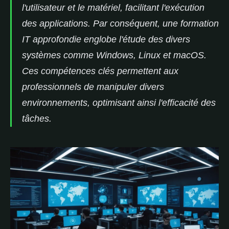
l'utilisateur et le matériel, facilitant l'exécution
des applications. Par conséquent, une formation
IT approfondie englobe l'étude des divers
systèmes comme Windows, Linux et macOS.
Ces compétences clés permettent aux
professionnels de manipuler divers
environnements, optimisant ainsi l'efficacité des
tâches.