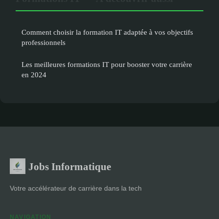
Comment choisir la formation IT adaptée à vos objectifs
professionnels
Les meilleures formations IT pour booster votre carrière
en 2024
Jobs Informatique
Votre accélérateur de carrière dans la tech
NAVIGATION