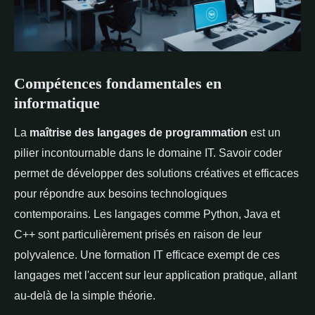
Compétences fondamentales en
informatique
La
maîtrise des langages de programmation
est un
pilier incontournable dans le domaine IT. Savoir coder
permet de développer des solutions créatives et efficaces
pour répondre aux besoins technologiques
contemporains. Les langages comme Python, Java et
C++ sont particulièrement prisés en raison de leur
polyvalence. Une formation IT efficace exempt de ces
langages met l'accent sur leur application pratique, allant
au-delà de la simple théorie.