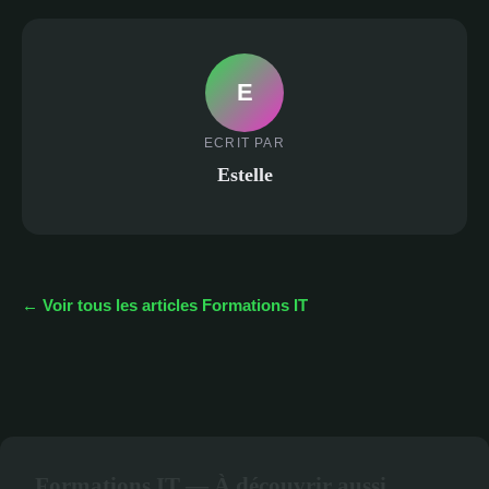
E
ECRIT PAR
Estelle
← Voir tous les articles Formations IT
Formations IT — À découvrir aussi