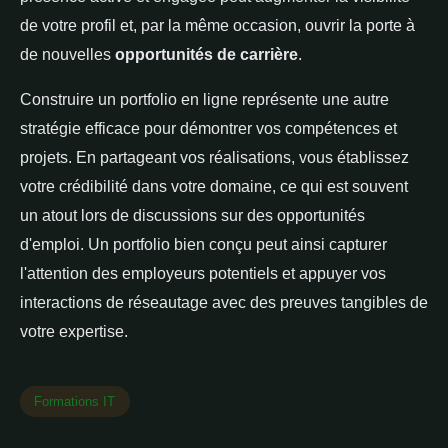
de votre profil et, par la même occasion, ouvrir la porte à
de nouvelles
opportunités de carrière
.
Construire un portfolio en ligne représente une autre
stratégie efficace pour démontrer vos compétences et
projets. En partageant vos réalisations, vous établissez
votre crédibilité dans votre domaine, ce qui est souvent
un atout lors de discussions sur des opportunités
d'emploi. Un portfolio bien conçu peut ainsi capturer
l'attention des employeurs potentiels et appuyer vos
interactions de réseautage avec des preuves tangibles de
votre expertise.
Formations IT