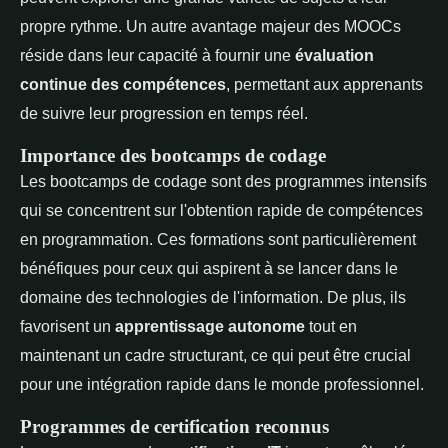
propre rythme. Un autre avantage majeur des MOOCs
réside dans leur capacité à fournir une
évaluation
continue des compétences
, permettant aux apprenants
de suivre leur progression en temps réel.
Importance des bootcamps de codage
Les bootcamps de codage sont des programmes intensifs
qui se concentrent sur l'obtention rapide de compétences
en programmation. Ces formations sont particulièrement
bénéfiques pour ceux qui aspirent à se lancer dans le
domaine des technologies de l'information. De plus, ils
favorisent un
apprentissage autonome
tout en
maintenant un cadre structurant, ce qui peut être crucial
pour une intégration rapide dans le monde professionnel.
Programmes de certification reconnus